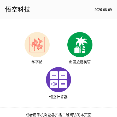
悟空科技
2026-08-09
练字帖
出国旅游英语
悟空计算器
或者用手机浏览器扫描二维码访问本页面