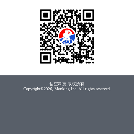
悟空科技 版权所有
Copyright©2026, Monking Inc. All rights reserved.